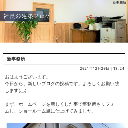
新事務所
新事務所
2021年12月20日｜13:24
おはようございます。
今日から、新しいブログの投稿です。よろしくお願い致
します(._.)
まず、ホームページを新しくした事で事務所もリフォー
ムし、ショールーム風に仕上げてみました。