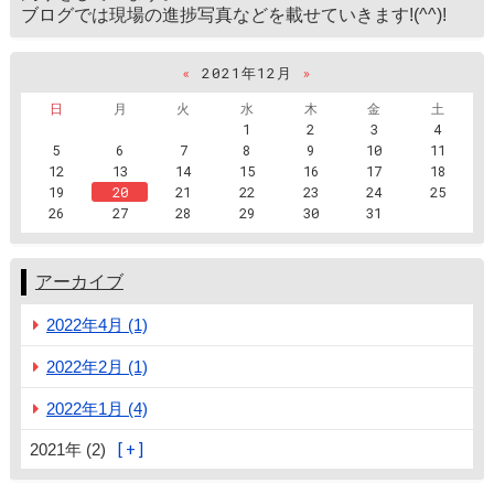
ブログでは現場の進捗写真などを載せていきます!(^^)!
«
2021年12月
»
日
月
火
水
木
金
土
1
2
3
4
5
6
7
8
9
10
11
12
13
14
15
16
17
18
19
20
21
22
23
24
25
26
27
28
29
30
31
アーカイブ
2022年4月 (1)
2022年2月 (1)
2022年1月 (4)
2021年 (2)