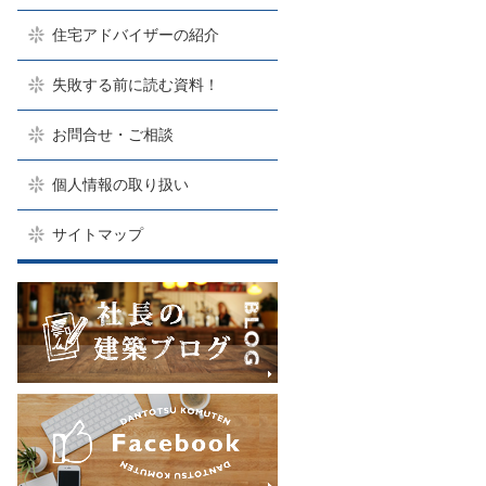
住宅アドバイザーの紹介
失敗する前に読む資料！
お問合せ・ご相談
個人情報の取り扱い
サイトマップ