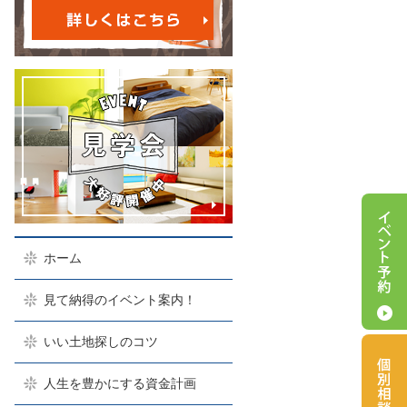
ホーム
見て納得のイベント案内！
いい土地探しのコツ
人生を豊かにする資金計画