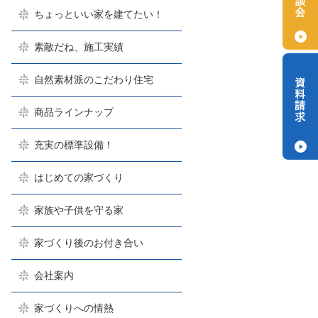
ちょっといい家を建てたい！
素敵だね、施工実績
自然素材派のこだわり住宅
商品ラインナップ
充実の標準設備！
はじめての家づくり
家族や子供を守る家
家づくり後のお付き合い
会社案内
家づくりへの情熱