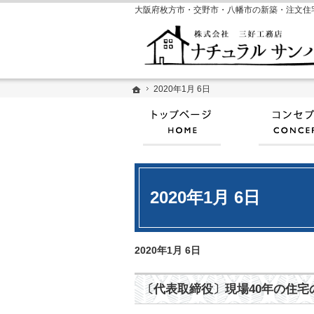
ホーム
ホーム
2020年1月 6日
2020年1月 6日
ホーム
2020年1月 6日
2020年1月 6日
〔代表取締役〕現場40年の住宅